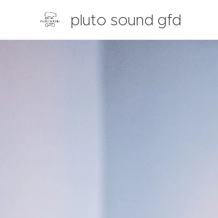
pluto sound gfd