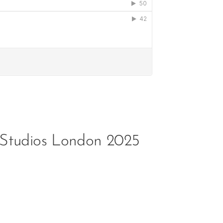
is Studios London 2025